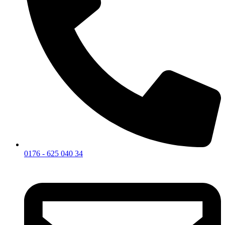
0176 - 625 040 34