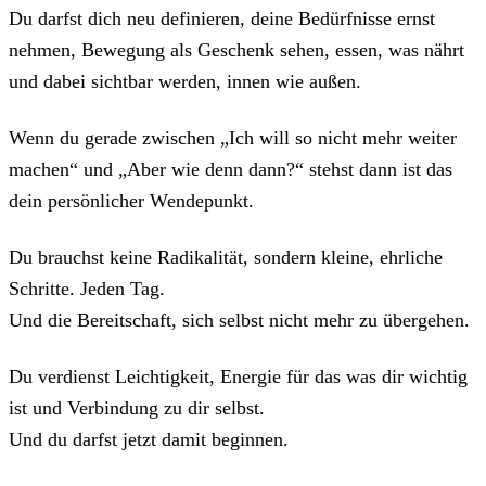
Du darfst dich neu definieren, deine Bedürfnisse ernst
nehmen, Bewegung als Geschenk sehen, essen, was nährt
und dabei sichtbar werden, innen wie außen.
Wenn du gerade zwischen „Ich will so nicht mehr weiter
machen“ und „Aber wie denn dann?“ stehst dann ist das
dein persönlicher Wendepunkt.
Du brauchst keine Radikalität, sondern kleine, ehrliche
Schritte. Jeden Tag.
Und die Bereitschaft, sich selbst nicht mehr zu übergehen.
Du verdienst Leichtigkeit, Energie für das was dir wichtig
ist und Verbindung zu dir selbst.
Und du darfst jetzt damit beginnen.