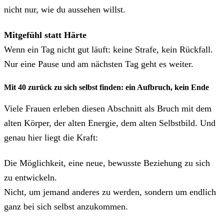
nicht nur, wie du aussehen willst.
Mitgefühl statt Härte
Wenn ein Tag nicht gut läuft: keine Strafe, kein Rückfall.
Nur eine Pause und am nächsten Tag geht es weiter.
Mit 40 zurück zu sich selbst finden: ein Aufbruch, kein Ende
Viele Frauen erleben diesen Abschnitt als Bruch mit dem
alten Körper, der alten Energie, dem alten Selbstbild. Und
genau hier liegt die Kraft:
Die Möglichkeit, eine neue, bewusste Beziehung zu sich
zu entwickeln.
Nicht, um jemand anderes zu werden, sondern um endlich
ganz bei sich selbst anzukommen.