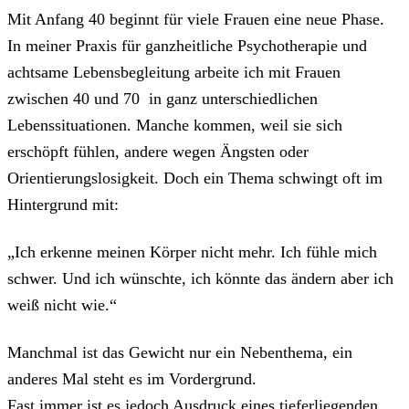
Mit Anfang 40 beginnt für viele Frauen eine neue Phase.
In meiner Praxis für ganzheitliche Psychotherapie und
achtsame Lebensbegleitung arbeite ich mit Frauen
zwischen 40 und 70 in ganz unterschiedlichen
Lebenssituationen. Manche kommen, weil sie sich
erschöpft fühlen, andere wegen Ängsten oder
Orientierungslosigkeit. Doch ein Thema schwingt oft im
Hintergrund mit:
„Ich erkenne meinen Körper nicht mehr. Ich fühle mich
schwer. Und ich wünschte, ich könnte das ändern aber ich
weiß nicht wie.“
Manchmal ist das Gewicht nur ein Nebenthema, ein
anderes Mal steht es im Vordergrund.
Fast immer ist es jedoch Ausdruck eines tieferliegenden