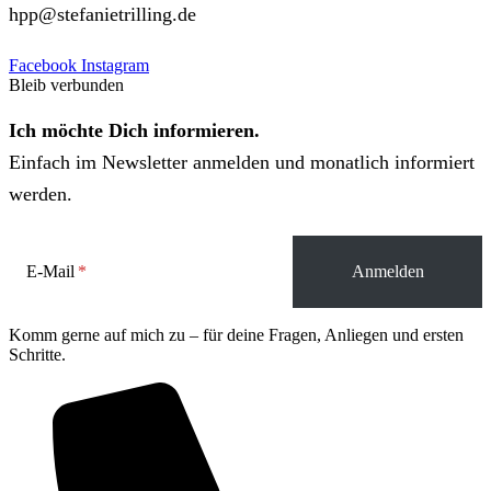
hpp@stefanietrilling.de
Facebook
Instagram
Bleib verbunden
Ich möchte Dich informieren.
Einfach im Newsletter anmelden und monatlich informiert
werden.
E-Mail
Komm gerne auf mich zu – für deine Fragen, Anliegen und ersten
Schritte.