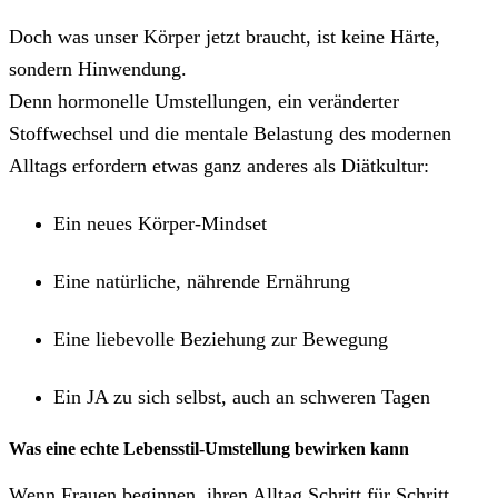
Doch was unser Körper jetzt braucht, ist keine Härte,
sondern Hinwendung.
Denn hormonelle Umstellungen, ein veränderter
Stoffwechsel und die mentale Belastung des modernen
Alltags erfordern etwas ganz anderes als Diätkultur:
Ein neues Körper-Mindset
Eine natürliche, nährende Ernährung
Eine liebevolle Beziehung zur Bewegung
Ein JA zu sich selbst, auch an schweren Tagen
Was eine echte Lebensstil-Umstellung bewirken kann
Wenn Frauen beginnen, ihren Alltag Schritt für Schritt