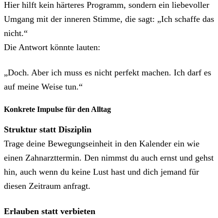
Hier hilft kein härteres Programm, sondern ein liebevoller
Umgang mit der inneren Stimme, die sagt: „Ich schaffe das
nicht.“
Die Antwort könnte lauten:
„Doch. Aber ich muss es nicht perfekt machen. Ich darf es
auf meine Weise tun.“
Konkrete Impulse für den Alltag
Struktur statt Disziplin
Trage deine Bewegungseinheit in den Kalender ein wie
einen Zahnarzttermin. Den nimmst du auch ernst und gehst
hin, auch wenn du keine Lust hast und dich jemand für
diesen Zeitraum anfragt.
Erlauben statt verbieten