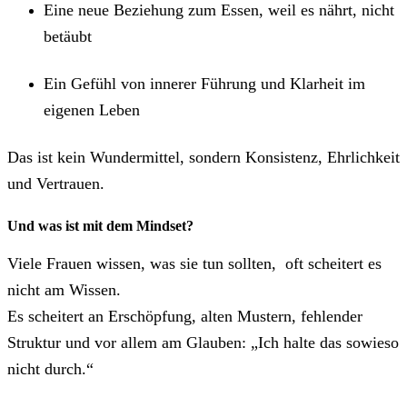
Eine neue Beziehung zum Essen, weil es nährt, nicht
betäubt
Ein Gefühl von innerer Führung und Klarheit im
eigenen Leben
Das ist kein Wundermittel, sondern Konsistenz, Ehrlichkeit
und Vertrauen.
Und was ist mit dem Mindset?
Viele Frauen wissen, was sie tun sollten, oft scheitert es
nicht am Wissen.
Es scheitert an Erschöpfung, alten Mustern, fehlender
Struktur und vor allem am Glauben: „Ich halte das sowieso
nicht durch.“