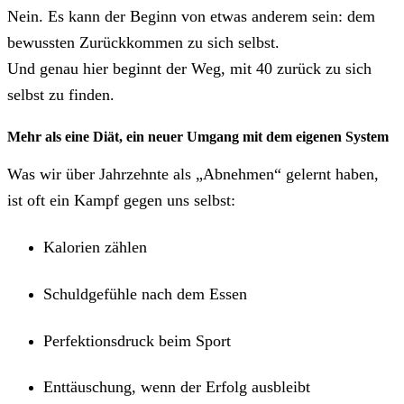
Nein. Es kann der Beginn von etwas anderem sein: dem
bewussten Zurückkommen zu sich selbst.
Und genau hier beginnt der Weg, mit 40 zurück zu sich
selbst zu finden.
Mehr als eine Diät, ein neuer Umgang mit dem eigenen System
Was wir über Jahrzehnte als „Abnehmen“ gelernt haben,
ist oft ein Kampf gegen uns selbst:
Kalorien zählen
Schuldgefühle nach dem Essen
Perfektionsdruck beim Sport
Enttäuschung, wenn der Erfolg ausbleibt