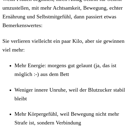
umzustellen, mit mehr Achtsamkeit, Bewegung, echter
Ernährung und Selbstmitgefühl, dann passiert etwas
Bemerkenswertes:
Sie verlieren vielleicht ein paar Kilo, aber sie gewinnen
viel mehr:
Mehr Energie: morgens gut gelaunt (ja, das ist
möglich :-) aus dem Bett
Weniger innere Unruhe, weil der Blutzucker stabil
bleibt
Mehr Körpergefühl, weil Bewegung nicht mehr
Strafe ist, sondern Verbindung