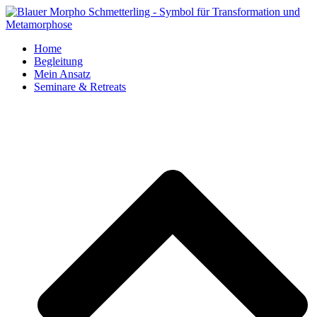
Home
Begleitung
Mein Ansatz
Seminare & Retreats