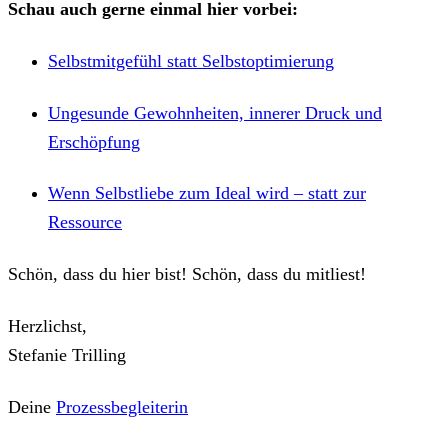
Schau auch gerne einmal hier vorbei:
Selbstmitgefühl statt Selbstoptimierung
Ungesunde Gewohnheiten, innerer Druck und
Erschöpfung
Wenn Selbstliebe zum Ideal wird – statt zur
Ressource
Schön, dass du hier bist! Schön, dass du mitliest!
Herzlichst,
Stefanie Trilling
Deine
Prozessbegleiterin