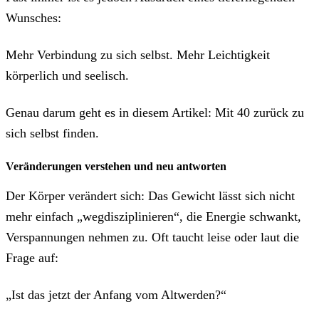
Wunsches:
Mehr Verbindung zu sich selbst. Mehr Leichtigkeit
körperlich und seelisch.
Genau darum geht es in diesem Artikel: Mit 40 zurück zu
sich selbst finden.
Veränderungen verstehen und neu antworten
Der Körper verändert sich: Das Gewicht lässt sich nicht
mehr einfach „wegdisziplinieren“, die Energie schwankt,
Verspannungen nehmen zu. Oft taucht leise oder laut die
Frage auf:
„Ist das jetzt der Anfang vom Altwerden?“