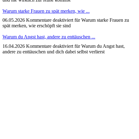
Warum starke Frauen zu spät merken, wie ...
06.05.2026
Kommentare deaktiviert
für Warum starke Frauen zu
spät merken, wie erschöpft sie sind
Warum du Angst hast, andere zu enttäuschen ...
16.04.2026
Kommentare deaktiviert
für Warum du Angst hast,
andere zu enttäuschen und dich dabei selbst verlierst