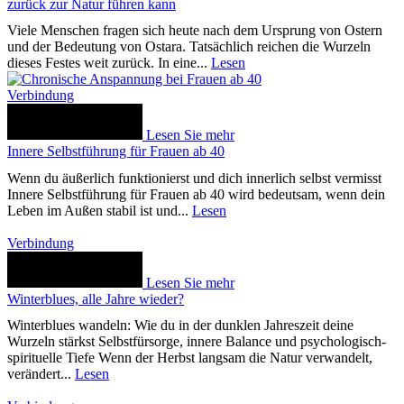
zurück zur Natur führen kann
Viele Menschen fragen sich heute nach dem Ursprung von Ostern
und der Bedeutung von Ostara. Tatsächlich reichen die Wurzeln
dieses Festes weit zurück. In eine...
Lesen
Verbindung
Lesen Sie mehr
Innere Selbstführung für Frauen ab 40
Wenn du äußerlich funktionierst und dich innerlich selbst vermisst
Innere Selbstführung für Frauen ab 40 wird bedeutsam, wenn dein
Leben im Außen stabil ist und...
Lesen
Verbindung
Lesen Sie mehr
Winterblues, alle Jahre wieder?
Winterblues wandeln: Wie du in der dunklen Jahreszeit deine
Wurzeln stärkst Selbstfürsorge, innere Balance und psychologisch-
spirituelle Tiefe Wenn der Herbst langsam die Natur verwandelt,
verändert...
Lesen