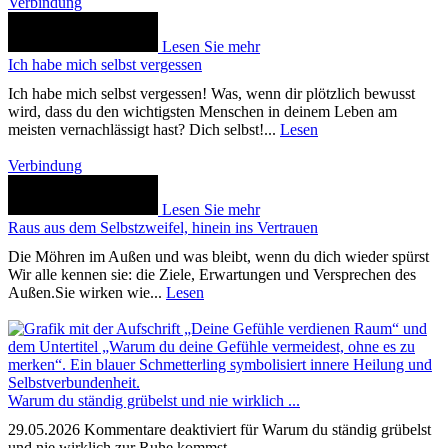
Verbindung
Lesen Sie mehr
Ich habe mich selbst vergessen
Ich habe mich selbst vergessen! Was, wenn dir plötzlich bewusst
wird, dass du den wichtigsten Menschen in deinem Leben am
meisten vernachlässigt hast? Dich selbst!...
Lesen
Verbindung
Lesen Sie mehr
Raus aus dem Selbstzweifel, hinein ins Vertrauen
Die Möhren im Außen und was bleibt, wenn du dich wieder spürst
Wir alle kennen sie: die Ziele, Erwartungen und Versprechen des
Außen.Sie wirken wie...
Lesen
Warum du ständig grübelst und nie wirklich ...
29.05.2026
Kommentare deaktiviert
für Warum du ständig grübelst
und nie wirklich zur Ruhe kommst