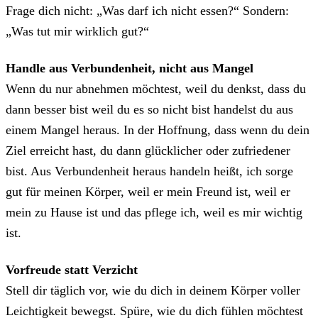
Frage dich nicht: „Was darf ich nicht essen?“ Sondern:
„Was tut mir wirklich gut?“
Handle aus Verbundenheit, nicht aus Mangel
Wenn du nur abnehmen möchtest, weil du denkst, dass du
dann besser bist weil du es so nicht bist handelst du aus
einem Mangel heraus. In der Hoffnung, dass wenn du dein
Ziel erreicht hast, du dann glücklicher oder zufriedener
bist. Aus Verbundenheit heraus handeln heißt, ich sorge
gut für meinen Körper, weil er mein Freund ist, weil er
mein zu Hause ist und das pflege ich, weil es mir wichtig
ist.
Vorfreude statt Verzicht
Stell dir täglich vor, wie du dich in deinem Körper voller
Leichtigkeit bewegst. Spüre, wie du dich fühlen möchtest