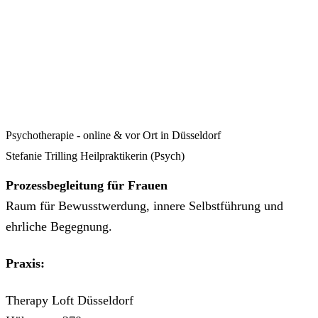
Psychotherapie - online & vor Ort in Düsseldorf
Stefanie Trilling Heilpraktikerin (Psych)
Prozessbegleitung für Frauen
Raum für Bewusstwerdung, innere Selbstführung und
ehrliche Begegnung.
Praxis:
Therapy Loft Düsseldorf