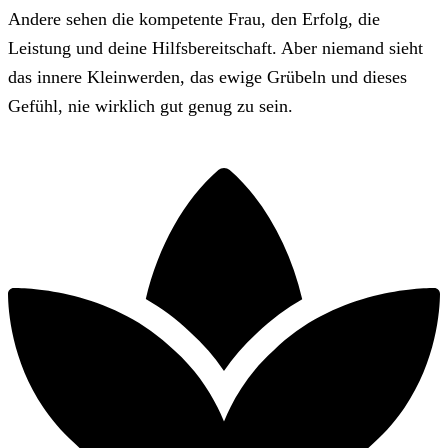
Andere sehen die kompetente Frau, den Erfolg, die
Leistung und deine Hilfsbereitschaft. Aber niemand sieht
das innere Kleinwerden, das ewige Grübeln und dieses
Gefühl, nie wirklich gut genug zu sein.