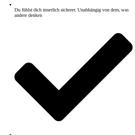
Du fühlst dich innerlich sicherer. Unabhängig von dem, was
andere denken