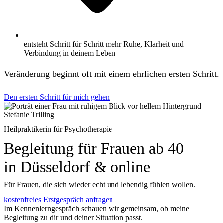
entsteht Schritt für Schritt mehr Ruhe, Klarheit und
Verbindung in deinem Leben
Veränderung beginnt oft mit einem ehrlichen ersten Schritt.
Den ersten Schritt für mich gehen
Stefanie Trilling
Heilpraktikerin für Psychotherapie
Begleitung für Frauen ab 40
in Düsseldorf & online
Für Frauen, die sich wieder echt und lebendig fühlen wollen.
kostenfreies Erstgespräch anfragen
Im Kennenlerngespräch schauen wir gemeinsam, ob meine
Begleitung zu dir und deiner Situation passt.