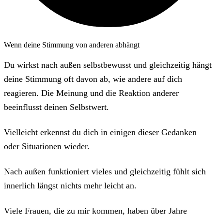
Wenn deine Stimmung von anderen abhängt
Du wirkst nach außen selbstbewusst und gleichzeitig hängt
deine Stimmung oft davon ab, wie andere auf dich
reagieren. Die Meinung und die Reaktion anderer
beeinflusst deinen Selbstwert.
Vielleicht erkennst du dich in einigen dieser Gedanken
oder Situationen wieder.
Nach außen funktioniert vieles und gleichzeitig fühlt sich
innerlich längst nichts mehr leicht an.
Viele Frauen, die zu mir kommen, haben über Jahre