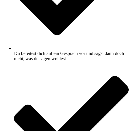
Du bereitest dich auf ein Gespräch vor und sagst dann doch
nicht, was du sagen wolltest.