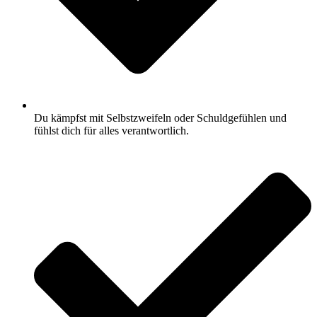
Du kämpfst mit Selbstzweifeln oder Schuldgefühlen und
fühlst dich für alles verantwortlich.