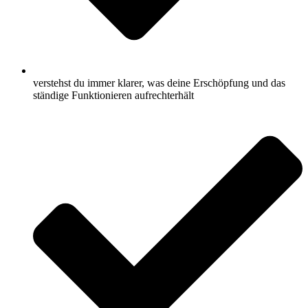
verstehst du immer klarer, was deine Erschöpfung und das
ständige Funktionieren aufrechterhält