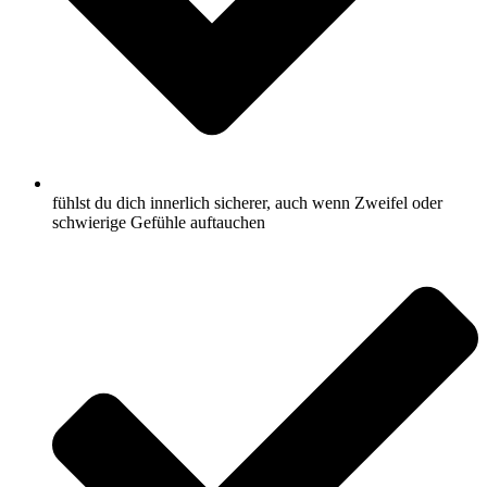
fühlst du dich innerlich sicherer, auch wenn Zweifel oder
schwierige Gefühle auftauchen