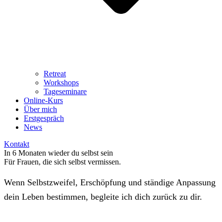
Retreat
Workshops
Tageseminare
Online-Kurs
Über mich
Erstgespräch
News
Kontakt
In 6 Monaten
wieder du selbst sein
Für Frauen, die sich selbst vermissen.
Wenn Selbstzweifel, Erschöpfung und ständige Anpassung
dein Leben bestimmen, begleite ich dich zurück zu dir.