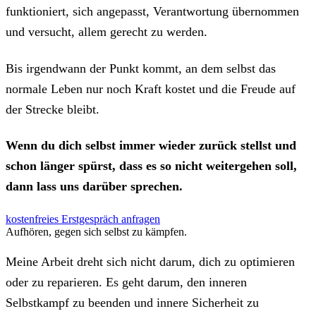
funktioniert, sich angepasst, Verantwortung übernommen
und versucht, allem gerecht zu werden.
Bis irgendwann der Punkt kommt, an dem selbst das
normale Leben nur noch Kraft kostet und die Freude auf
der Strecke bleibt.
Wenn du dich selbst immer wieder zurück stellst und
schon länger spürst, dass es so nicht weitergehen soll,
dann lass uns darüber sprechen.
kostenfreies Erstgespräch anfragen
Aufhören, gegen sich selbst zu kämpfen.
Meine Arbeit dreht sich nicht darum, dich zu optimieren
oder zu reparieren. Es geht darum, den inneren
Selbstkampf zu beenden und innere Sicherheit zu