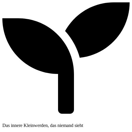
Das innere Kleinwerden, das niemand sieht