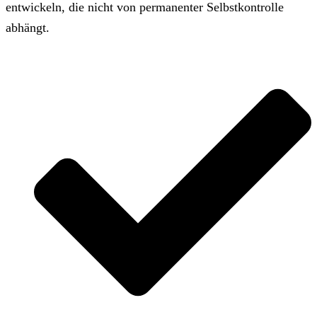
entwickeln, die nicht von permanenter Selbstkontrolle
abhängt.