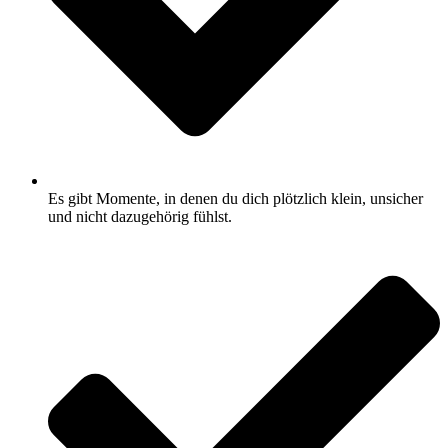
Es gibt Momente, in denen du dich plötzlich klein, unsicher
und nicht dazugehörig fühlst.