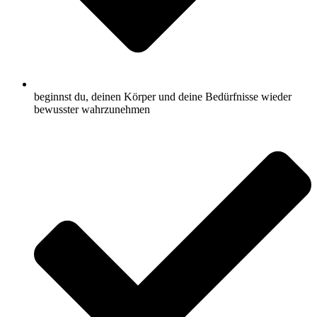
beginnst du, deinen Körper und deine Bedürfnisse wieder
bewusster wahrzunehmen