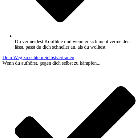
Du vermeidest Konflikte und wenn er sich nicht vermeiden
lässt, passt du dich schneller an, als du wolltest.
Dein Weg zu echtem Selbstvertrauen
Wenn du aufhörst, gegen dich selbst zu kämpfen...