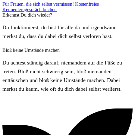
Für Frauen, die sich selbst vermissen! Kostenfreies
Kennenlerngespräch buchen
Erkennst Du dich wieder?
Du funktionierst, du bist für alle da und irgendwann
merkst du, dass du dabei dich selbst verloren hast.
Bloß keine Umstände machen
Du achtest ständig darauf, niemandem auf die Füße zu
treten. Bloß nicht schwierig sein, bloß niemanden
enttäuschen und bloß keine Umstände machen. Dabei
merkst du kaum, wie oft du dich dabei selbst verlierst.