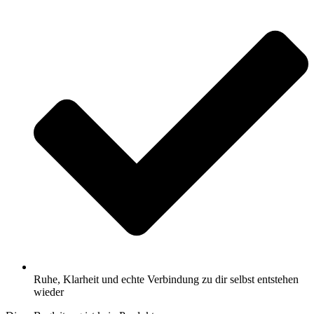
Ruhe, Klarheit und echte Verbindung zu dir selbst entstehen
wieder