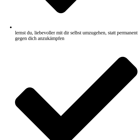
lernst du, liebevoller mit dir selbst umzugehen, statt permanent
gegen dich anzukämpfen