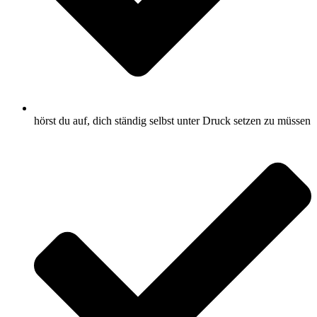
hörst du auf, dich ständig selbst unter Druck setzen zu müssen