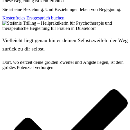
Diese Begleitung ist kein Produkt
Sie ist eine Beziehung. Und Beziehungen leben von Begegnung.
Kostenfreies Erstgespräch buchen
Vielleicht liegt genau hinter deinen Selbstzweifeln der Weg
zurück zu dir selbst.
Dort, wo derzeit deine größten Zweifel und Ängste liegen, ist dein
größtes Potenzial verborgen.