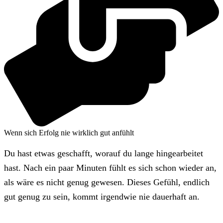
Wenn sich Erfolg nie wirklich gut anfühlt
Du hast etwas geschafft, worauf du lange hingearbeitet
hast. Nach ein paar Minuten fühlt es sich schon wieder an,
als wäre es nicht genug gewesen. Dieses Gefühl, endlich
gut genug zu sein, kommt irgendwie nie dauerhaft an.