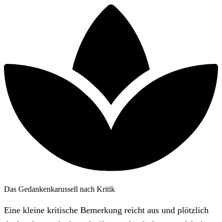
Das Gedankenkarussell nach Kritik
Eine kleine kritische Bemerkung reicht aus und plötzlich