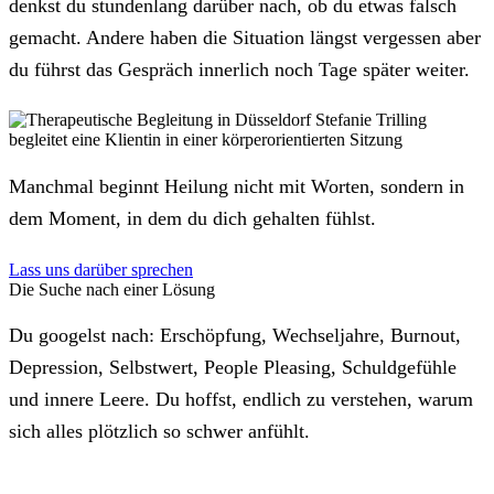
denkst du stundenlang darüber nach, ob du etwas falsch
gemacht. Andere haben die Situation längst vergessen aber
du führst das Gespräch innerlich noch Tage später weiter.
Manchmal beginnt Heilung nicht mit Worten, sondern in
dem Moment, in dem du dich gehalten fühlst.
Lass uns darüber sprechen
Die Suche nach einer Lösung
Du googelst nach: Erschöpfung, Wechseljahre, Burnout,
Depression, Selbstwert, People Pleasing, Schuldgefühle
und innere Leere. Du hoffst, endlich zu verstehen, warum
sich alles plötzlich so schwer anfühlt.