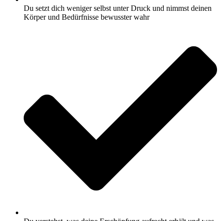
Du setzt dich weniger selbst unter Druck und nimmst deinen
Körper und Bedürfnisse bewusster wahr