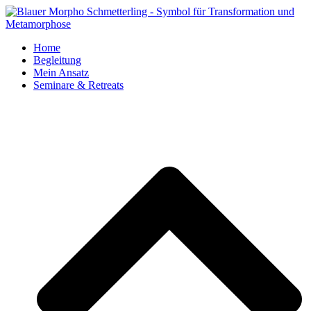
Home
Begleitung
Mein Ansatz
Seminare & Retreats