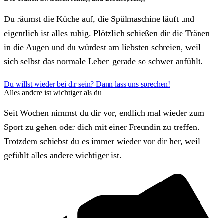
Du räumst die Küche auf, die Spülmaschine läuft und
eigentlich ist alles ruhig. Plötzlich schießen dir die Tränen
in die Augen und du würdest am liebsten schreien, weil
sich selbst das normale Leben gerade so schwer anfühlt.
Du willst wieder bei dir sein? Dann lass uns sprechen!
Alles andere ist wichtiger als du
Seit Wochen nimmst du dir vor, endlich mal wieder zum
Sport zu gehen oder dich mit einer Freundin zu treffen.
Trotzdem schiebst du es immer wieder vor dir her, weil
gefühlt alles andere wichtiger ist.