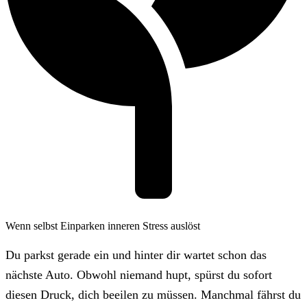
Wenn selbst Einparken inneren Stress auslöst
Du parkst gerade ein und hinter dir wartet schon das
nächste Auto. Obwohl niemand hupt, spürst du sofort
diesen Druck, dich beeilen zu müssen. Manchmal fährst du