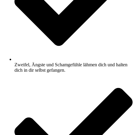
Zweifel, Ängste und Schamgefühle lähmen dich und halten
dich in dir selbst gefangen.