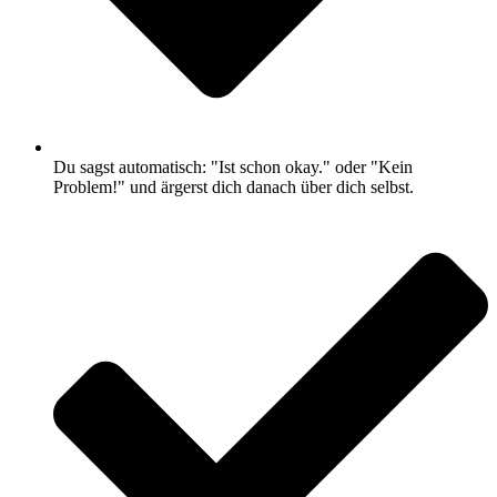
Du sagst automatisch: "Ist schon okay." oder "Kein
Problem!" und ärgerst dich danach über dich selbst.