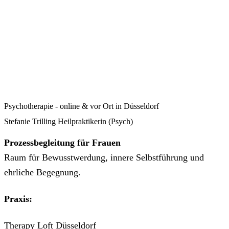
Psychotherapie - online & vor Ort in Düsseldorf
Stefanie Trilling Heilpraktikerin (Psych)
Prozessbegleitung für Frauen
Raum für Bewusstwerdung, innere Selbstführung und
ehrliche Begegnung.
Praxis:
Therapy Loft Düsseldorf