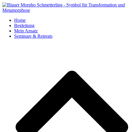
Home
Begleitung
Mein Ansatz
Seminare & Retreats