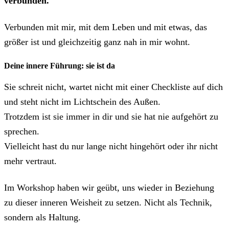
verbunden.
Verbunden mit mir, mit dem Leben und mit etwas, das
größer ist und gleichzeitig ganz nah in mir wohnt.
Deine innere Führung: sie ist da
Sie schreit nicht, wartet nicht mit einer Checkliste auf dich
und steht nicht im Lichtschein des Außen.
Trotzdem ist sie immer in dir und sie hat nie aufgehört zu
sprechen.
Vielleicht hast du nur lange nicht hingehört oder ihr nicht
mehr vertraut.
Im Workshop haben wir geübt, uns wieder in Beziehung
zu dieser inneren Weisheit zu setzen. Nicht als Technik,
sondern als Haltung.