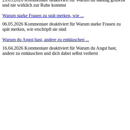
und nie wirklich zur Ruhe kommst
Warum starke Frauen zu spät merken, wie ...
06.05.2026
Kommentare deaktiviert
für Warum starke Frauen zu
spät merken, wie erschöpft sie sind
Warum du Angst hast, andere zu enttäuschen ...
16.04.2026
Kommentare deaktiviert
für Warum du Angst hast,
andere zu enttäuschen und dich dabei selbst verlierst