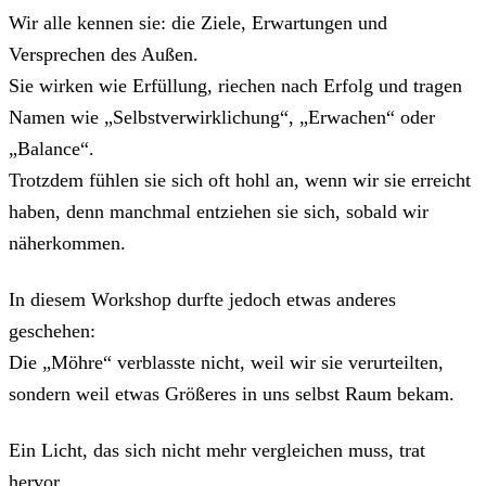
Wir alle kennen sie: die Ziele, Erwartungen und
Versprechen des Außen.
Sie wirken wie Erfüllung, riechen nach Erfolg und tragen
Namen wie „Selbstverwirklichung“, „Erwachen“ oder
„Balance“.
Trotzdem fühlen sie sich oft hohl an, wenn wir sie erreicht
haben, denn manchmal entziehen sie sich, sobald wir
näherkommen.
In diesem Workshop durfte jedoch etwas anderes
geschehen:
Die „Möhre“ verblasste nicht, weil wir sie verurteilten,
sondern weil etwas Größeres in uns selbst Raum bekam.
Ein Licht, das sich nicht mehr vergleichen muss, trat
hervor.