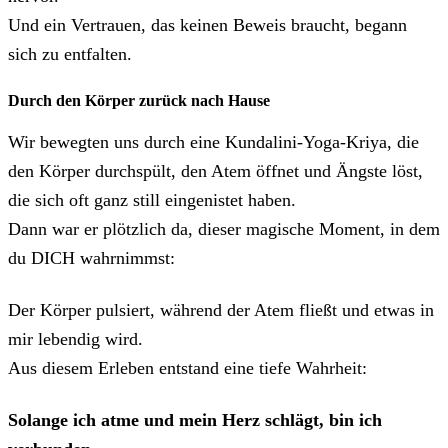
Und ein Vertrauen, das keinen Beweis braucht, begann
sich zu entfalten.
Durch den Körper zurück nach Hause
Wir bewegten uns durch eine Kundalini-Yoga-Kriya, die
den Körper durchspült, den Atem öffnet und Ängste löst,
die sich oft ganz still eingenistet haben.
Dann war er plötzlich da, dieser magische Moment, in dem
du DICH wahrnimmst:
Der Körper pulsiert, während der Atem fließt und etwas in
mir lebendig wird.
Aus diesem Erleben entstand eine tiefe Wahrheit:
Solange ich atme und mein Herz schlägt, bin ich