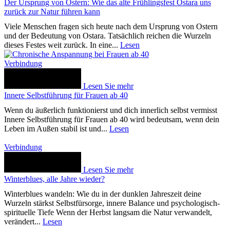
Der Ursprung von Ostern: Wie das alte Frühlingsfest Ostara uns
zurück zur Natur führen kann
Viele Menschen fragen sich heute nach dem Ursprung von Ostern
und der Bedeutung von Ostara. Tatsächlich reichen die Wurzeln
dieses Festes weit zurück. In eine...
Lesen
Verbindung
Lesen Sie mehr
Innere Selbstführung für Frauen ab 40
Wenn du äußerlich funktionierst und dich innerlich selbst vermisst
Innere Selbstführung für Frauen ab 40 wird bedeutsam, wenn dein
Leben im Außen stabil ist und...
Lesen
Verbindung
Lesen Sie mehr
Winterblues, alle Jahre wieder?
Winterblues wandeln: Wie du in der dunklen Jahreszeit deine
Wurzeln stärkst Selbstfürsorge, innere Balance und psychologisch-
spirituelle Tiefe Wenn der Herbst langsam die Natur verwandelt,
verändert...
Lesen