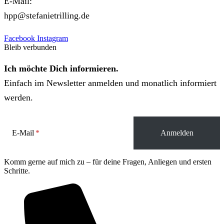
E-Mail:
hpp@stefanietrilling.de
Facebook
Instagram
Bleib verbunden
Ich möchte Dich informieren.
Einfach im Newsletter anmelden und monatlich informiert
werden.
E-Mail
Komm gerne auf mich zu – für deine Fragen, Anliegen und ersten
Schritte.