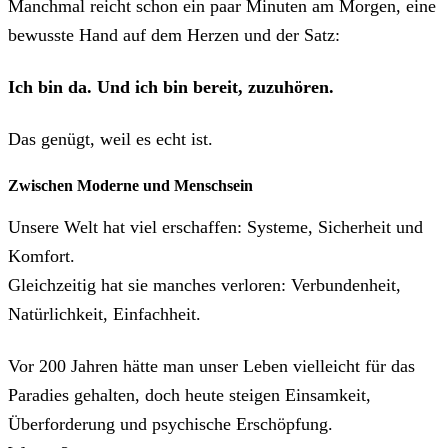
Manchmal reicht schon ein paar Minuten am Morgen, eine
bewusste Hand auf dem Herzen und der Satz:
Ich bin da. Und ich bin bereit, zuzuhören.
Das genügt, weil es echt ist.
Zwischen Moderne und Menschsein
Unsere Welt hat viel erschaffen: Systeme, Sicherheit und
Komfort.
Gleichzeitig hat sie manches verloren: Verbundenheit,
Natürlichkeit, Einfachheit.
Vor 200 Jahren hätte man unser Leben vielleicht für das
Paradies gehalten, doch heute steigen Einsamkeit,
Überforderung und psychische Erschöpfung.