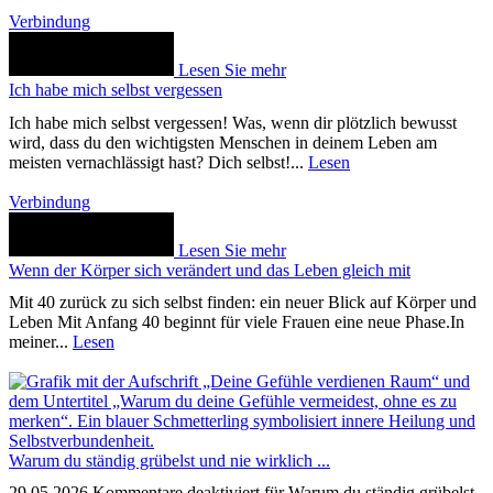
Verbindung
Lesen Sie mehr
Ich habe mich selbst vergessen
Ich habe mich selbst vergessen! Was, wenn dir plötzlich bewusst
wird, dass du den wichtigsten Menschen in deinem Leben am
meisten vernachlässigt hast? Dich selbst!...
Lesen
Verbindung
Lesen Sie mehr
Wenn der Körper sich verändert und das Leben gleich mit
Mit 40 zurück zu sich selbst finden: ein neuer Blick auf Körper und
Leben Mit Anfang 40 beginnt für viele Frauen eine neue Phase.In
meiner...
Lesen
Warum du ständig grübelst und nie wirklich ...
29.05.2026
Kommentare deaktiviert
für Warum du ständig grübelst