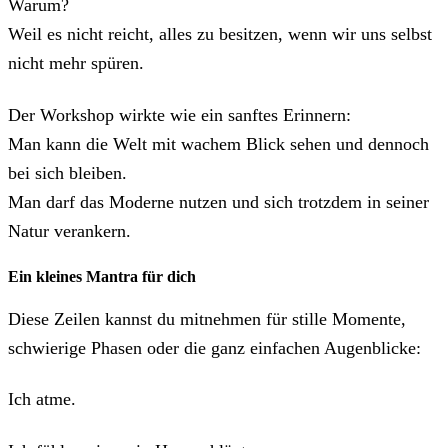
Warum?
Weil es nicht reicht, alles zu besitzen, wenn wir uns selbst
nicht mehr spüren.
Der Workshop wirkte wie ein sanftes Erinnern:
Man kann die Welt mit wachem Blick sehen und dennoch
bei sich bleiben.
Man darf das Moderne nutzen und sich trotzdem in seiner
Natur verankern.
Ein kleines Mantra für dich
Diese Zeilen kannst du mitnehmen für stille Momente,
schwierige Phasen oder die ganz einfachen Augenblicke:
Ich atme.