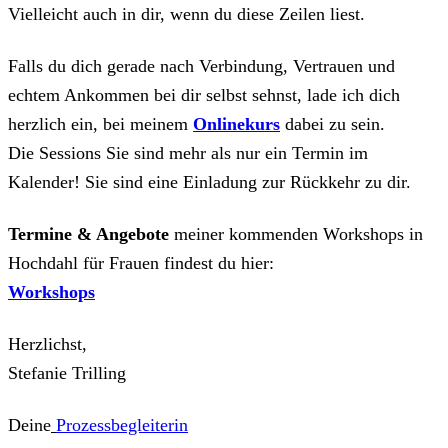
Vielleicht auch in dir, wenn du diese Zeilen liest.
Falls du dich gerade nach Verbindung, Vertrauen und
echtem Ankommen bei dir selbst sehnst, lade ich dich
herzlich ein, bei meinem
Onlinekurs
dabei zu sein.
Die Sessions Sie sind mehr als nur ein Termin im
Kalender! Sie sind eine Einladung zur Rückkehr zu dir.
Termine & Angebote
meiner kommenden Workshops in
Hochdahl für Frauen findest du hier:
Workshops
Herzlichst,
Stefanie Trilling
Deine
Prozessbegleiterin