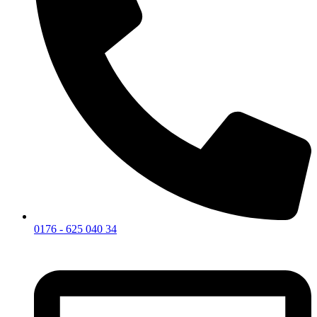
0176 - 625 040 34