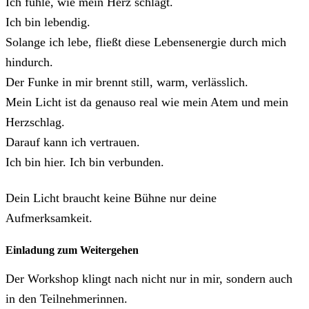
Ich fühle, wie mein Herz schlägt.
Ich bin lebendig.
Solange ich lebe, fließt diese Lebensenergie durch mich
hindurch.
Der Funke in mir brennt still, warm, verlässlich.
Mein Licht ist da genauso real wie mein Atem und mein
Herzschlag.
Darauf kann ich vertrauen.
Ich bin hier. Ich bin verbunden.
Dein Licht braucht keine Bühne nur deine
Aufmerksamkeit.
Einladung zum Weitergehen
Der Workshop klingt nach nicht nur in mir, sondern auch
in den Teilnehmerinnen.