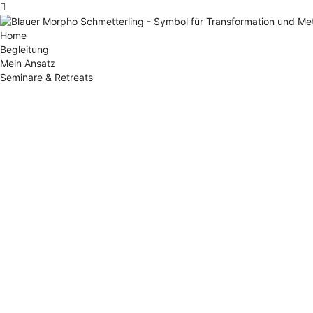
Home
Begleitung
Mein Ansatz
Seminare & Retreats