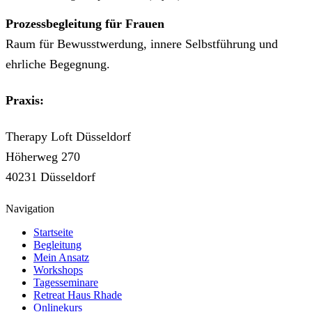
Prozessbegleitung für Frauen
Raum für Bewusstwerdung, innere Selbstführung und
ehrliche Begegnung.
Praxis:
Therapy Loft Düsseldorf
Höherweg 270
40231 Düsseldorf
Navigation
Startseite
Begleitung
Mein Ansatz
Workshops
Tagesseminare
Retreat Haus Rhade
Onlinekurs