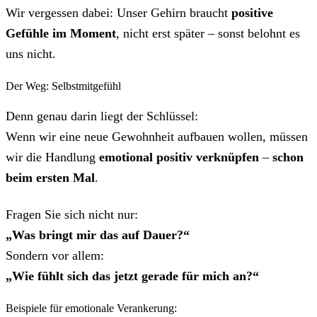
Wir vergessen dabei: Unser Gehirn braucht
positive
Gefühle im Moment
, nicht erst später – sonst belohnt es
uns nicht.
Der Weg: Selbstmitgefühl
Denn genau darin liegt der Schlüssel:
Wenn wir eine neue Gewohnheit aufbauen wollen, müssen
wir die Handlung
emotional positiv verknüpfen
–
schon
beim ersten Mal
.
Fragen Sie sich nicht nur:
„Was bringt mir das auf Dauer?“
Sondern vor allem:
„Wie fühlt sich das jetzt gerade für mich an?“
Beispiele für emotionale Verankerung: