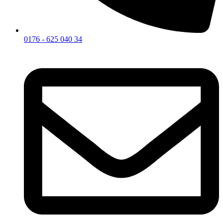
0176 - 625 040 34