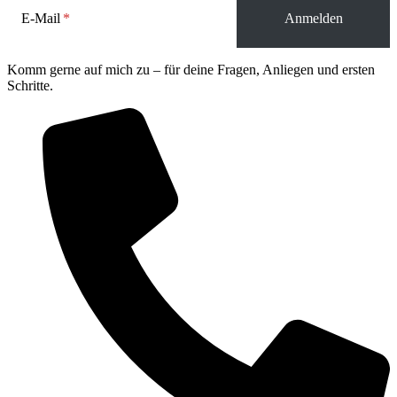
E-Mail
Komm gerne auf mich zu – für deine Fragen, Anliegen und ersten
Schritte.