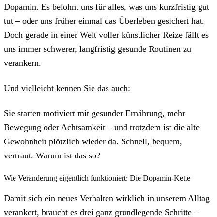
Dopamin. Es belohnt uns für alles, was uns kurzfristig gut
tut – oder uns früher einmal das Überleben gesichert hat.
Doch gerade in einer Welt voller künstlicher Reize fällt es
uns immer schwerer, langfristig gesunde Routinen zu
verankern.
Und vielleicht kennen Sie das auch:
Sie starten motiviert mit gesunder Ernährung, mehr
Bewegung oder Achtsamkeit – und trotzdem ist die alte
Gewohnheit plötzlich wieder da. Schnell, bequem,
vertraut. Warum ist das so?
Wie Veränderung eigentlich funktioniert: Die Dopamin-Kette
Damit sich ein neues Verhalten wirklich in unserem Alltag
verankert, braucht es drei ganz grundlegende Schritte –