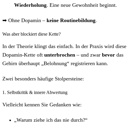
Wiederholung
. Eine neue Gewohnheit beginnt.
➡ Ohne Dopamin –
keine Routinebildung
.
Was aber blockiert diese Kette?
In der Theorie klingt das einfach. In der Praxis wird diese
Dopamin-Kette oft
unterbrochen
– und zwar
bevor
das
Gehirn überhaupt „Belohnung“ registrieren kann.
Zwei besonders häufige Stolpersteine:
1. Selbstkritik & innere Abwertung
Vielleicht kennen Sie Gedanken wie:
„Warum ziehe ich das nie durch?“