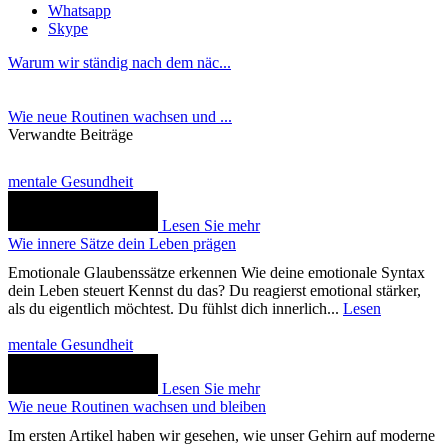
Whatsapp
Skype
Warum wir ständig nach dem näc...
Wie neue Routinen wachsen und ...
Verwandte Beiträge
mentale Gesundheit
Lesen Sie mehr
Wie innere Sätze dein Leben prägen
Emotionale Glaubenssätze erkennen Wie deine emotionale Syntax
dein Leben steuert Kennst du das? Du reagierst emotional stärker,
als du eigentlich möchtest. Du fühlst dich innerlich...
Lesen
mentale Gesundheit
Lesen Sie mehr
Wie neue Routinen wachsen und bleiben
Im ersten Artikel haben wir gesehen, wie unser Gehirn auf moderne