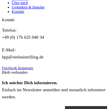
Über mich
Gedanken & Impulse
Kontakt
Kontakt
Telefon:
+49 (0) 176 625 040 34
E-Mail:
hpp@stefanietrilling.de
Facebook
Instagram
Bleib verbunden
Ich möchte Dich informieren.
Einfach im Newsletter anmelden und monatlich informiert
werden.