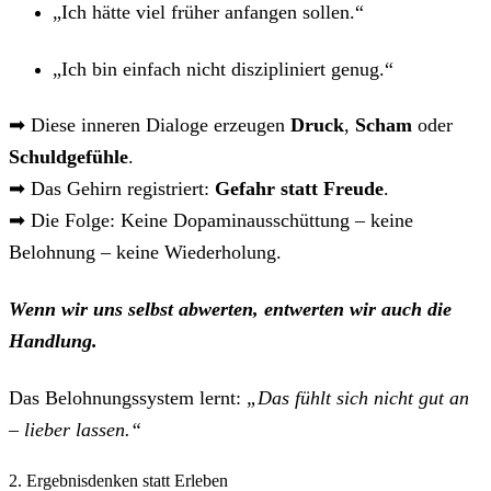
„Ich hätte viel früher anfangen sollen.“
„Ich bin einfach nicht diszipliniert genug.“
➡ Diese inneren Dialoge erzeugen
Druck
,
Scham
oder
Schuldgefühle
.
➡ Das Gehirn registriert:
Gefahr statt Freude
.
➡ Die Folge: Keine Dopaminausschüttung – keine
Belohnung – keine Wiederholung.
Wenn wir uns selbst abwerten, entwerten wir auch die
Handlung.
Das Belohnungssystem lernt:
„Das fühlt sich nicht gut an
– lieber lassen.“
2. Ergebnisdenken statt Erleben