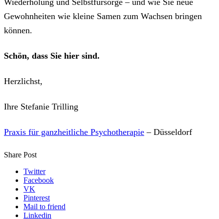
Wiederholung und Selbstfürsorge – und wie Sie neue
Gewohnheiten wie kleine Samen zum Wachsen bringen
können.
Schön, dass Sie hier sind.
Herzlichst,
Ihre Stefanie Trilling
Praxis für ganzheitliche Psychotherapie
– Düsseldorf
Share Post
Twitter
Facebook
VK
Pinterest
Mail to friend
Linkedin