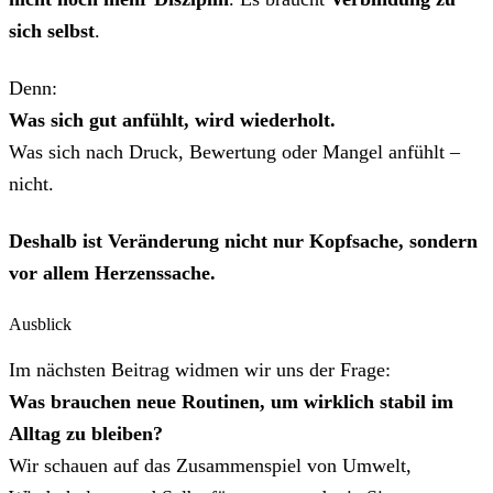
sich selbst
.
Denn:
Was sich gut anfühlt, wird wiederholt.
Was sich nach Druck, Bewertung oder Mangel anfühlt –
nicht.
Deshalb ist Veränderung nicht nur Kopfsache, sondern
vor allem Herzenssache.
Ausblick
Im nächsten Beitrag widmen wir uns der Frage:
Was brauchen neue Routinen, um wirklich stabil im
Alltag zu bleiben?
Wir schauen auf das Zusammenspiel von Umwelt,