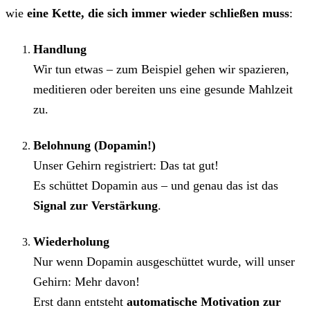
wie
eine Kette, die sich immer wieder schließen muss
:
Handlung
Wir tun etwas – zum Beispiel gehen wir spazieren,
meditieren oder bereiten uns eine gesunde Mahlzeit
zu.
Belohnung (Dopamin!)
Unser Gehirn registriert: Das tat gut!
Es schüttet Dopamin aus – und genau das ist das
Signal zur Verstärkung
.
Wiederholung
Nur wenn Dopamin ausgeschüttet wurde, will unser
Gehirn: Mehr davon!
Erst dann entsteht
automatische Motivation zur