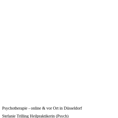
Psychotherapie - online & vor Ort in Düsseldorf
Stefanie Trilling Heilpraktikerin (Psych)