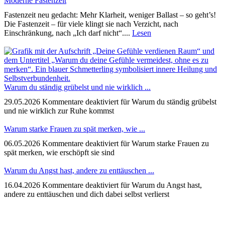
Moderne Fastenzeit
Fastenzeit neu gedacht: Mehr Klarheit, weniger Ballast – so geht’s!
Die Fastenzeit – für viele klingt sie nach Verzicht, nach
Einschränkung, nach „Ich darf nicht“....
Lesen
Warum du ständig grübelst und nie wirklich ...
29.05.2026
Kommentare deaktiviert
für Warum du ständig grübelst
und nie wirklich zur Ruhe kommst
Warum starke Frauen zu spät merken, wie ...
06.05.2026
Kommentare deaktiviert
für Warum starke Frauen zu
spät merken, wie erschöpft sie sind
Warum du Angst hast, andere zu enttäuschen ...
16.04.2026
Kommentare deaktiviert
für Warum du Angst hast,
andere zu enttäuschen und dich dabei selbst verlierst