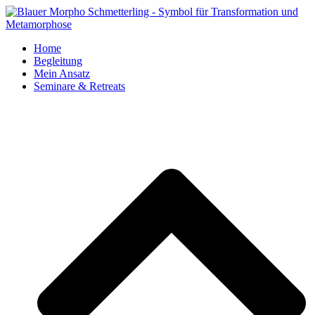
Home
Begleitung
Mein Ansatz
Seminare & Retreats