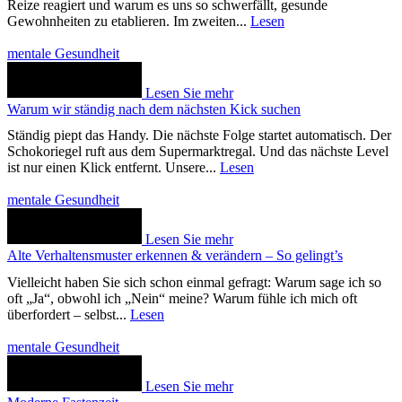
Reize reagiert und warum es uns so schwerfällt, gesunde
Gewohnheiten zu etablieren. Im zweiten...
Lesen
mentale Gesundheit
Lesen Sie mehr
Warum wir ständig nach dem nächsten Kick suchen
Ständig piept das Handy. Die nächste Folge startet automatisch. Der
Schokoriegel ruft aus dem Supermarktregal. Und das nächste Level
ist nur einen Klick entfernt. Unsere...
Lesen
mentale Gesundheit
Lesen Sie mehr
Alte Verhaltensmuster erkennen & verändern – So gelingt’s
Vielleicht haben Sie sich schon einmal gefragt: Warum sage ich so
oft „Ja“, obwohl ich „Nein“ meine? Warum fühle ich mich oft
überfordert – selbst...
Lesen
mentale Gesundheit
Lesen Sie mehr