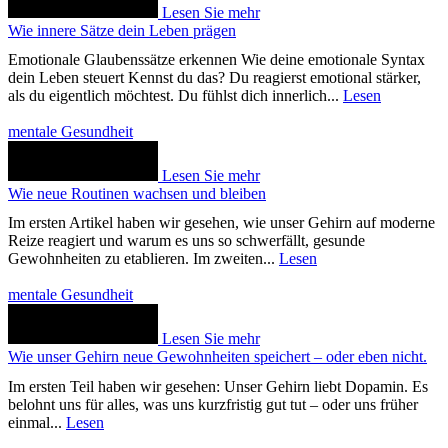
Lesen Sie mehr
Wie innere Sätze dein Leben prägen
Emotionale Glaubenssätze erkennen Wie deine emotionale Syntax
dein Leben steuert Kennst du das? Du reagierst emotional stärker,
als du eigentlich möchtest. Du fühlst dich innerlich...
Lesen
mentale Gesundheit
Lesen Sie mehr
Wie neue Routinen wachsen und bleiben
Im ersten Artikel haben wir gesehen, wie unser Gehirn auf moderne
Reize reagiert und warum es uns so schwerfällt, gesunde
Gewohnheiten zu etablieren. Im zweiten...
Lesen
mentale Gesundheit
Lesen Sie mehr
Wie unser Gehirn neue Gewohnheiten speichert – oder eben nicht.
Im ersten Teil haben wir gesehen: Unser Gehirn liebt Dopamin. Es
belohnt uns für alles, was uns kurzfristig gut tut – oder uns früher
einmal...
Lesen