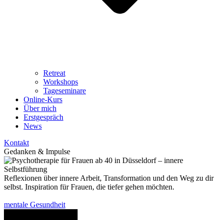
Retreat
Workshops
Tageseminare
Online-Kurs
Über mich
Erstgespräch
News
Kontakt
Gedanken &
Impulse
Reflexionen über innere Arbeit, Transformation und den Weg zu dir
selbst. Inspiration für Frauen, die tiefer gehen möchten.
mentale Gesundheit