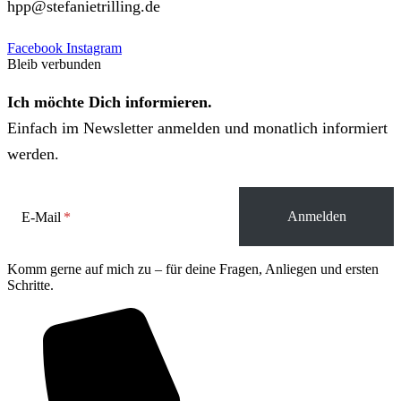
hpp@stefanietrilling.de
Facebook
Instagram
Bleib verbunden
Ich möchte Dich informieren.
Einfach im Newsletter anmelden und monatlich informiert
werden.
E-Mail
Komm gerne auf mich zu – für deine Fragen, Anliegen und ersten
Schritte.