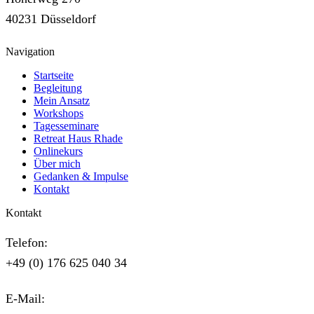
40231 Düsseldorf
Navigation
Startseite
Begleitung
Mein Ansatz
Workshops
Tagesseminare
Retreat Haus Rhade
Onlinekurs
Über mich
Gedanken & Impulse
Kontakt
Kontakt
Telefon:
+49 (0) 176 625 040 34
E-Mail: