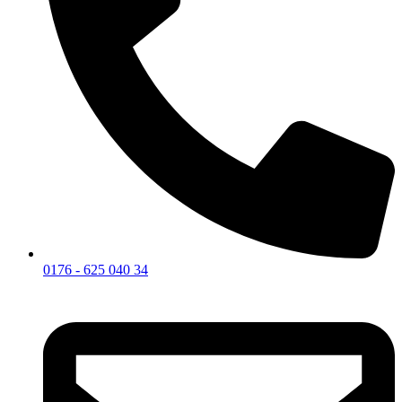
0176 - 625 040 34