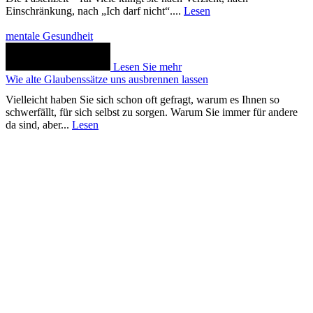
Einschränkung, nach „Ich darf nicht“....
Lesen
mentale Gesundheit
Lesen Sie mehr
Wie alte Glaubenssätze uns ausbrennen lassen
Vielleicht haben Sie sich schon oft gefragt, warum es Ihnen so
schwerfällt, für sich selbst zu sorgen. Warum Sie immer für andere
da sind, aber...
Lesen