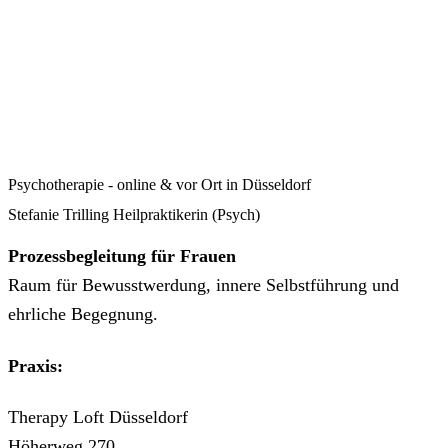
Psychotherapie - online & vor Ort in Düsseldorf
Stefanie Trilling Heilpraktikerin (Psych)
Prozessbegleitung für Frauen
Raum für Bewusstwerdung, innere Selbstführung und
ehrliche Begegnung.
Praxis:
Therapy Loft Düsseldorf
Höherweg 270