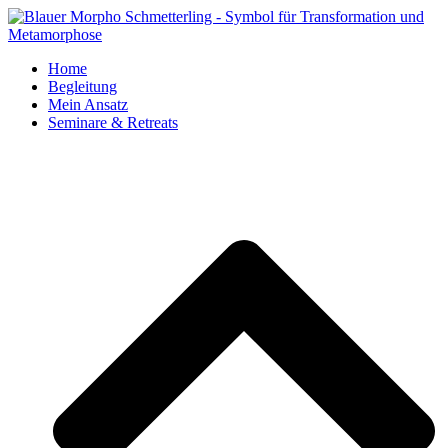
Home
Begleitung
Mein Ansatz
Seminare & Retreats