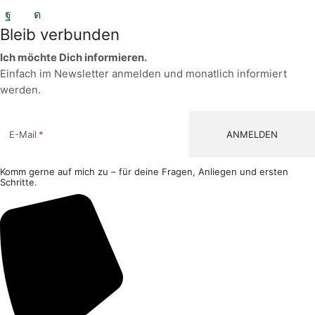
Facebook
Instagram
Bleib verbunden
Ich möchte Dich informieren.
Einfach im Newsletter anmelden und monatlich informiert
werden.
E-Mail
Komm gerne auf mich zu – für deine Fragen, Anliegen und ersten
Schritte.