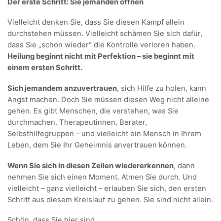
Der erste Schritt: Sie jemanden öffnen
Vielleicht denken Sie, dass Sie diesen Kampf allein
durchstehen müssen. Vielleicht schämen Sie sich dafür,
dass Sie „schon wieder“ die Kontrolle verloren haben.
Heilung beginnt nicht mit Perfektion – sie beginnt mit
einem ersten Schritt.
Sich jemandem anzuvertrauen
, sich Hilfe zu holen, kann
Angst machen. Doch Sie müssen diesen Weg nicht alleine
gehen. Es gibt Menschen, die verstehen, was Sie
durchmachen. Therapeutinnen, Berater,
Selbsthilfegruppen – und vielleicht ein Mensch in Ihrem
Leben, dem Sie Ihr Geheimnis anvertrauen können.
Wenn Sie sich in diesen Zeilen wiedererkennen
, dann
nehmen Sie sich einen Moment. Atmen Sie durch. Und
vielleicht – ganz vielleicht – erlauben Sie sich, den ersten
Schritt aus diesem Kreislauf zu gehen. Sie sind nicht allein.
Schön, dass Sie hier sind.