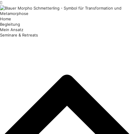
Home
Begleitung
Mein Ansatz
Seminare & Retreats