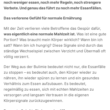
noch weniger essen, noch mehr Regeln, noch strengere
Verbote. Und genau das führt zu noch mehr Essanfällen.
Das verlorene Gefühl für normale Ernährung
Mit der Zeit verlieren viele Betroffene das Gespür dafür,
was eigentlich eine normale Mahlzeit ist.
Was ist eine gute
Portion? Was braucht mein Körper wirklich? Wann bin ich
satt? Wann bin ich hungrig? Diese Signale sind durch das
ständige Wechselspiel zwischen Verzicht und Übermaß oft
völlig verzerrt.
Der Weg aus der Bulimie bedeutet nicht nur, die Essanfälle
zu stoppen – es bedeutet auch, den Körper wieder zu
nähren, ihn wieder spüren zu lernen und ein gesundes
Verhältnis zum Essen aufzubauen. Es bedeutet,
regelmäßig zu essen, sich mit echten Mahlzeiten zu
versorgen und langsam Vertrauen in die eigenen
Körpersignale zurückzugewinnen.