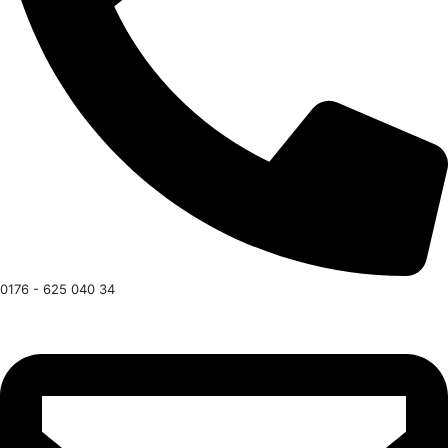
0176 - 625 040 34