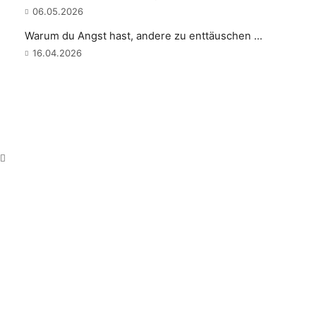
06.05.2026
Warum du Angst hast, andere zu enttäuschen ...
16.04.2026