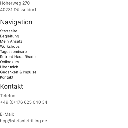
Höherweg 270
40231 Düsseldorf
Navigation
Startseite
Begleitung
Mein Ansatz
Workshops
Tagesseminare
Retreat Haus Rhade
Onlinekurs
Über mich
Gedanken & Impulse
Kontakt
Kontakt
Telefon:
+49 (0) 176 625 040 34
E-Mail:
hpp@stefanietrilling.de