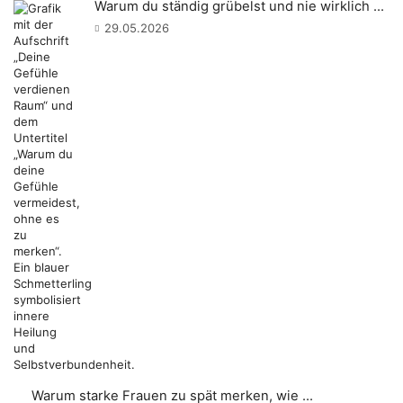
Warum du ständig grübelst und nie wirklich ...
29.05.2026
Warum starke Frauen zu spät merken, wie ...