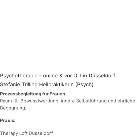
Psychotherapie - online & vor Ort in Düsseldorf
Stefanie Trilling Heilpraktikerin (Psych)
Prozessbegleitung für Frauen
Raum für Bewusstwerdung, innere Selbstführung und ehrliche
Begegnung.
Praxis:
Therapy Loft Düsseldorf