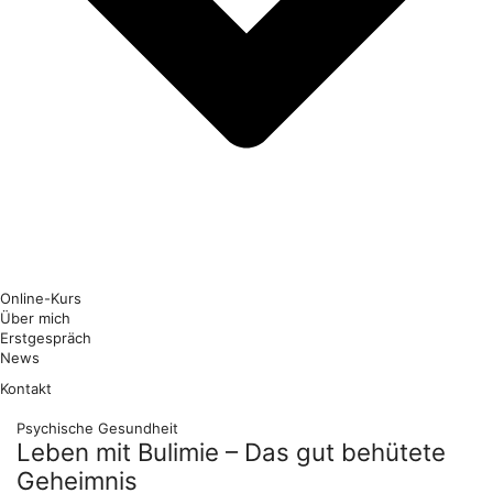
Online-Kurs
Über mich
Erstgespräch
News
Kontakt
Psychische Gesundheit
Leben mit Bulimie – Das gut behütete
Geheimnis