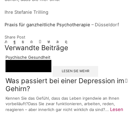
Ihre Stefanie Trilling
Praxis für ganzheitliche Psychotherapie
– Düsseldorf
Share Post
Verwandte Beiträge
Psychische Gesundheit
LESEN SIE MEHR
Was passiert bei einer Depression im
Gehirn?
Kennen Sie das Gefühl, dass das Leben irgendwie an Ihnen
vorbeiläuft?Dass Sie zwar funktionieren, arbeiten, reden,
Lesen
reagieren – aber innerlich gar nicht wirklich da sind?...