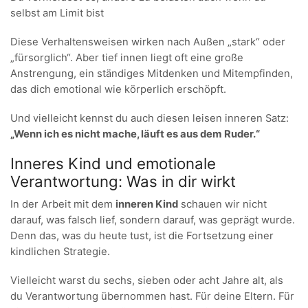
selbst am Limit bist
Diese Verhaltensweisen wirken nach Außen „stark“ oder
„fürsorglich“. Aber tief innen liegt oft eine große
Anstrengung, ein ständiges Mitdenken und Mitempfinden,
das dich emotional wie körperlich erschöpft.
Und vielleicht kennst du auch diesen leisen inneren Satz:
„Wenn ich es nicht mache, läuft es aus dem Ruder.“
Inneres Kind und emotionale
Verantwortung: Was in dir wirkt
In der Arbeit mit dem
inneren Kind
schauen wir nicht
darauf, was falsch lief, sondern darauf, was geprägt wurde.
Denn das, was du heute tust, ist die Fortsetzung einer
kindlichen Strategie.
Vielleicht warst du sechs, sieben oder acht Jahre alt, als
du Verantwortung übernommen hast. Für deine Eltern. Für