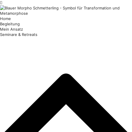
Home
Begleitung
Mein Ansatz
Seminare & Retreats