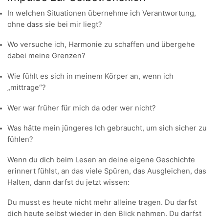
In welchen Situationen übernehme ich Verantwortung,
ohne dass sie bei mir liegt?
Wo versuche ich, Harmonie zu schaffen und übergehe
dabei meine Grenzen?
Wie fühlt es sich in meinem Körper an, wenn ich
„mittrage“?
Wer war früher für mich da oder wer nicht?
Was hätte mein jüngeres Ich gebraucht, um sich sicher zu
fühlen?
Wenn du dich beim Lesen an deine eigene Geschichte
erinnert fühlst, an das viele Spüren, das Ausgleichen, das
Halten, dann darfst du jetzt wissen:
Du musst es heute nicht mehr alleine tragen. Du darfst
dich heute selbst wieder in den Blick nehmen. Du darfst