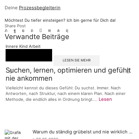
Deine
Prozessbegleiterin
Möchtest Du tiefer einsteigen? Ich bin gerne für Dich da!
Share Post
Verwandte Beiträge
Innere Kind Arbeit
LESEN SIE MEHR
Suchen, lernen, optimieren und gefühlt
nie ankommen
Vielleicht kennst du dieses Gefühl: Du suchst. Immer. Nach
Antworten, nach Struktur, nach einem klaren Plan. Nach einer
Lesen
Methode, die endlich alles in Ordnung bringt....
Warum du ständig grübelst und nie wirklich ...