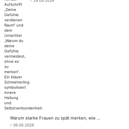
29.05.2026
Warum starke Frauen zu spät merken, wie ...
06.05.2026