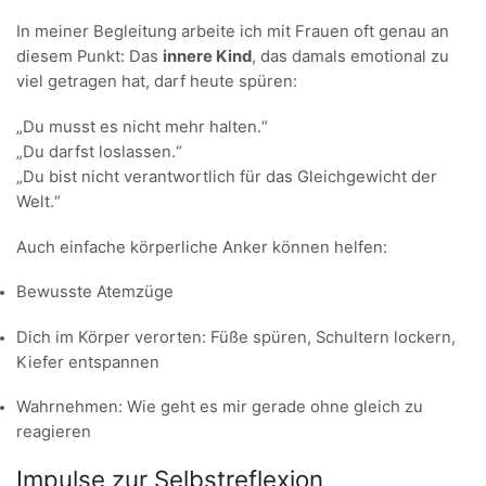
In meiner Begleitung arbeite ich mit Frauen oft genau an
diesem Punkt: Das
innere Kind
, das damals emotional zu
viel getragen hat, darf heute spüren:
„Du musst es nicht mehr halten.“
„Du darfst loslassen.“
„Du bist nicht verantwortlich für das Gleichgewicht der
Welt.“
Auch einfache körperliche Anker können helfen:
Bewusste Atemzüge
Dich im Körper verorten: Füße spüren, Schultern lockern,
Kiefer entspannen
Wahrnehmen: Wie geht es mir gerade ohne gleich zu
reagieren
Impulse zur Selbstreflexion