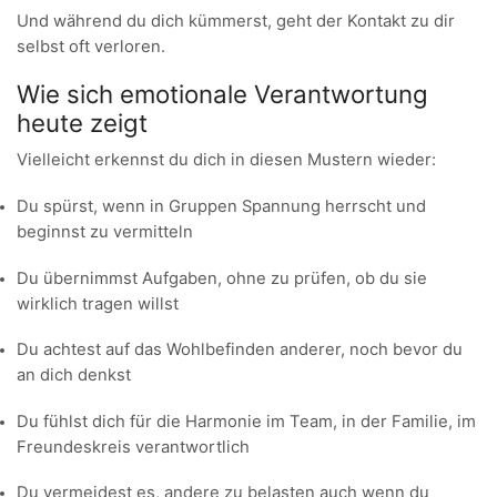
Und während du dich kümmerst, geht der Kontakt zu dir
selbst oft verloren.
Wie sich emotionale Verantwortung
heute zeigt
Vielleicht erkennst du dich in diesen Mustern wieder:
Du spürst, wenn in Gruppen Spannung herrscht und
beginnst zu vermitteln
Du übernimmst Aufgaben, ohne zu prüfen, ob du sie
wirklich tragen willst
Du achtest auf das Wohlbefinden anderer, noch bevor du
an dich denkst
Du fühlst dich für die Harmonie im Team, in der Familie, im
Freundeskreis verantwortlich
Du vermeidest es, andere zu belasten auch wenn du