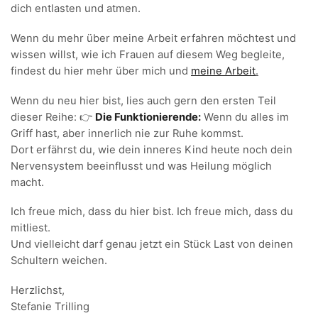
dich entlasten und atmen.
Wenn du mehr über meine Arbeit erfahren möchtest und
wissen willst, wie ich Frauen auf diesem Weg begleite,
findest du hier mehr über mich und
meine Arbeit
.
Wenn du neu hier bist, lies auch gern den ersten Teil
dieser Reihe: 👉
Die Funktionierende:
Wenn du alles im
Griff hast, aber innerlich nie zur Ruhe kommst.
Dort erfährst du, wie dein inneres Kind heute noch dein
Nervensystem beeinflusst und was Heilung möglich
macht.
Ich freue mich, dass du hier bist. Ich freue mich, dass du
mitliest.
Und vielleicht darf genau jetzt ein Stück Last von deinen
Schultern weichen.
Herzlichst,
Stefanie Trilling