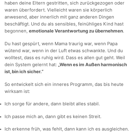
haben deine Eltern gestritten, sich zurückgezogen oder
waren überfordert. Vielleicht waren sie körperlich
anwesend, aber innerlich mit ganz anderen Dingen
beschäftigt. Und du als sensibles, feinühliges Kind hast
begonnen,
emotionale Verantwortung zu übernehmen
.
Du hast gespürt, wenn Mama traurig war, wenn Papa
wütend war, wenn in der Luft etwas schwankte. Und du
wolltest, dass es ruhig wird. Dass es allen gut geht. Weil
dein System gelernt hat:
„Wenn es im Außen harmonisch
ist, bin ich sicher.“
So entwickelt sich ein inneres Programm, das bis heute
wirksam ist:
Ich sorge für andere, dann bleibt alles stabil.
Ich passe mich an, dann gibt es keinen Streit.
Ich erkenne früh, was fehlt, dann kann ich es ausgleichen.