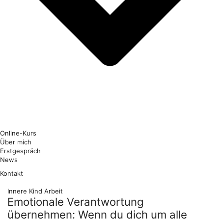
Online-Kurs
Über mich
Erstgespräch
News
Kontakt
Innere Kind Arbeit
Emotionale Verantwortung
übernehmen: Wenn du dich um alle