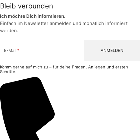
Facebook
Instagram
Bleib verbunden
Ich möchte Dich informieren.
Einfach im Newsletter anmelden und monatlich informiert
werden.
E-Mail
Komm gerne auf mich zu – für deine Fragen, Anliegen und ersten
Schritte.