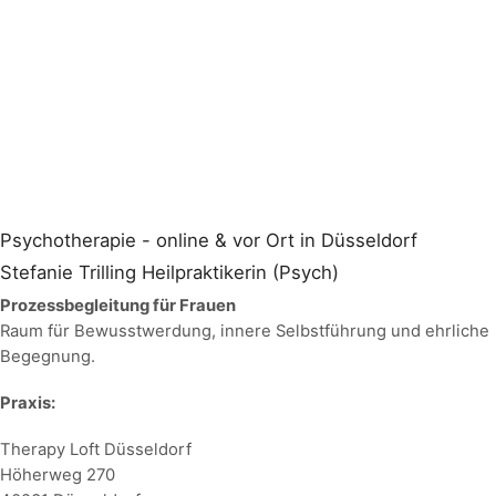
Psychotherapie - online & vor Ort in Düsseldorf
Stefanie Trilling Heilpraktikerin (Psych)
Prozessbegleitung für Frauen
Raum für Bewusstwerdung, innere Selbstführung und ehrliche
Begegnung.
Praxis:
Therapy Loft Düsseldorf
Höherweg 270