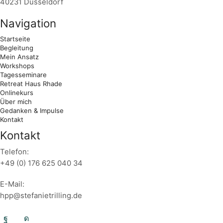
40231 Düsseldorf
Navigation
Startseite
Begleitung
Mein Ansatz
Workshops
Tagesseminare
Retreat Haus Rhade
Onlinekurs
Über mich
Gedanken & Impulse
Kontakt
Kontakt
Telefon:
+49 (0) 176 625 040 34
E-Mail:
hpp@stefanietrilling.de