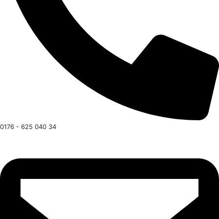
0176 - 625 040 34