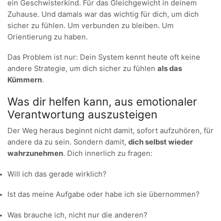
ein Geschwisterkind. Für das Gleichgewicht in deinem
Zuhause. Und damals war das wichtig für dich, um dich
sicher zu fühlen. Um verbunden zu bleiben. Um
Orientierung zu haben.
Das Problem ist nur: Dein System kennt heute oft keine
andere Strategie, um dich sicher zu fühlen
als das
Kümmern
.
Was dir helfen kann, aus emotionaler
Verantwortung auszusteigen
Der Weg heraus beginnt nicht damit, sofort aufzuhören, für
andere da zu sein. Sondern damit,
dich selbst wieder
wahrzunehmen
. Dich innerlich zu fragen:
Will ich das gerade wirklich?
Ist das meine Aufgabe oder habe ich sie übernommen?
Was brauche ich, nicht nur die anderen?