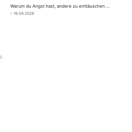
Warum du Angst hast, andere zu enttäuschen ...
16.04.2026