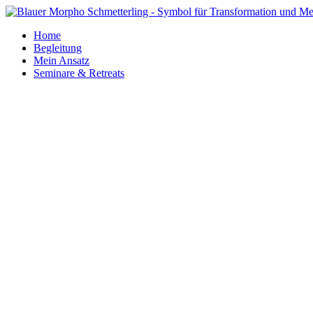
Home
Begleitung
Mein Ansatz
Seminare & Retreats