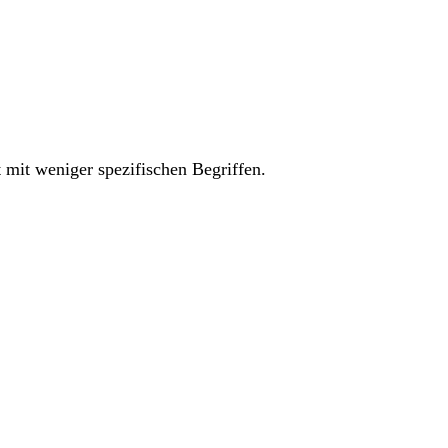
 mit weniger spezifischen Begriffen.